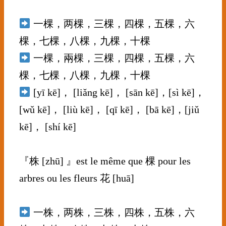
⠀⠀⠀⠀⠀⠀⠀⠀⠀
一棵，两棵，三棵，四棵，五棵，六
棵，七棵，八棵，九棵，十棵
一棵，兩棵，三棵，四棵，五棵，六
棵，七棵，八棵，九棵，十棵
[yī kē]， [liǎng kē]， [sān kē]，[sì kē]，
[wǔ kē]， [liù kē]， [qī kē]， [bā kē]，[jiǔ
kē]， [shí kē]
⠀⠀⠀⠀⠀⠀⠀⠀⠀
『株 [zhū] 』est le même que 棵 pour les
arbres ou les fleurs 花 [huā]
⠀⠀⠀⠀⠀⠀⠀⠀⠀
一株，两株，三株，四株，五株，六