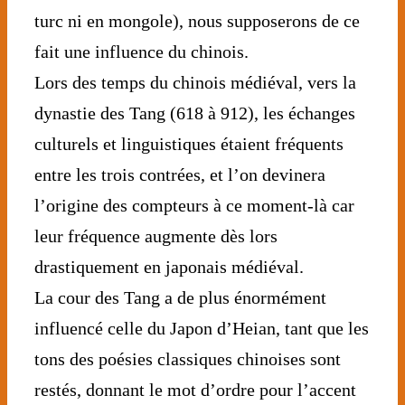
turc ni en mongole), nous supposerons de ce
fait une influence du chinois.
Lors des temps du chinois médiéval, vers la
dynastie des Tang (618 à 912), les échanges
culturels et linguistiques étaient fréquents
entre les trois contrées, et l’on devinera
l’origine des compteurs à ce moment-là car
leur fréquence augmente dès lors
drastiquement en japonais médiéval.
La cour des Tang a de plus énormément
influencé celle du Japon d’Heian, tant que les
tons des poésies classiques chinoises sont
restés, donnant le mot d’ordre pour l’accent