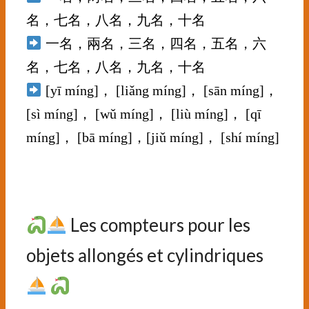
名，七名，八名，九名，十名
一名，兩名，三名，四名，五名，六
名，七名，八名，九名，十名
[yī míng]， [liǎng míng]， [sān míng]，
[sì míng]， [wǔ míng]， [liù míng]， [qī
míng]， [bā míng]，[jiǔ míng]， [shí míng]
⠀⠀⠀⠀⠀
⠀⠀⠀⠀
Les compteurs pour les
objets allongés et cylindriques