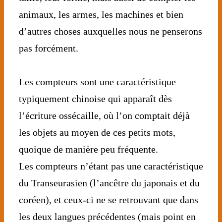
animaux, les armes, les machines et bien
d’autres choses auxquelles nous ne penserons
pas forcément.
Les compteurs sont une caractéristique
typiquement chinoise qui apparaît dès
l’écriture ossécaille, où l’on comptait déjà
les objets au moyen de ces petits mots,
quoique de manière peu fréquente.
Les compteurs n’étant pas une caractéristique
du Transeurasien (l’ancêtre du japonais et du
coréen), et ceux-ci ne se retrouvant que dans
les deux langues précédentes (mais point en