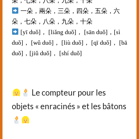
朵，七朵，八朵，九朵，十朵
一朵，兩朵，三朵，四朵，五朵，六
朵，七朵，八朵，九朵，十朵
[yī duǒ]， [liǎng duǒ]， [sān duǒ]，[sì
duǒ]， [wǔ duǒ]， [liù duǒ]， [qī duǒ]， [bā
duǒ]，[jiǔ duǒ]， [shí duǒ]
⠀⠀⠀⠀⠀⠀⠀⠀⠀
Le compteur pour les
objets « enracinés » et les bâtons
⠀⠀⠀⠀⠀⠀⠀⠀