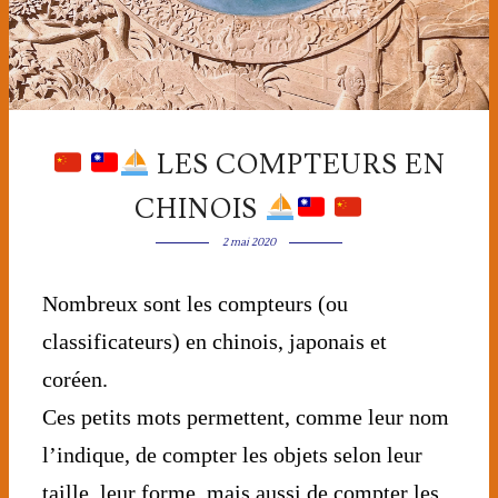
LES COMPTEURS EN
CHINOIS
2 mai 2020
Nombreux sont les compteurs (ou
classificateurs) en chinois, japonais et
coréen.
Ces petits mots permettent, comme leur nom
l’indique, de compter les objets selon leur
taille, leur forme, mais aussi de compter les